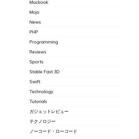
Macbook
Mojo
News
PHP
Programming
Reviews
Sports
Stable Fast 3D
Swift
Technology
Tutorials
ガジェットレビュー
テクノロジー
ノーコード・ローコード