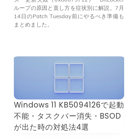
ループの原因と直し方を症状別に解説。7月
14日のPatch Tuesday前にやるべき準備も
まとめました。
Windows 11 KB5094126で起動
不能・タスクバー消失・BSOD
が出た時の対処法4選