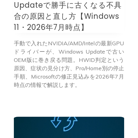
Updateで勝手に古くなる不具
合の原因と直し方【Windows
11・2026年7月時点】
手動で入れたNVIDIA/AMD/Intelの最新GPU
ドライバーが、Windows Updateで古い
OEM版に巻き戻る問題。HWID判定という
原因、症状の見分け方、Pro/Home別の停止
手順、Microsoftの修正見込みを2026年7月
時点の情報で解説します。