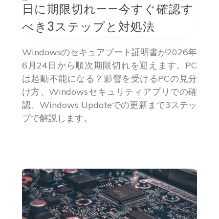
日に期限切れ——今すぐ確認す
べき3ステップと対処法
Windowsのセキュアブート証明書が2026年
6月24日から順次期限切れを迎えます。PC
は起動不能になる？影響を受けるPCの見分
け方、Windowsセキュリティアプリでの確
認、Windows Updateでの更新まで3ステッ
プで解説します。