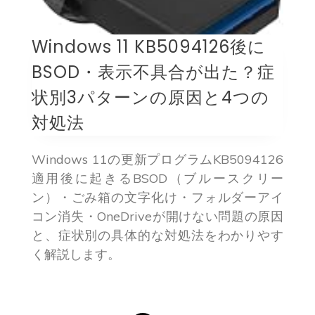
Windows 11 KB5094126後に
BSOD・表示不具合が出た？症
状別3パターンの原因と4つの
対処法
Windows 11の更新プログラムKB5094126
適用後に起きるBSOD（ブルースクリー
ン）・ごみ箱の文字化け・フォルダーアイ
コン消失・OneDriveが開けない問題の原因
と、症状別の具体的な対処法をわかりやす
く解説します。