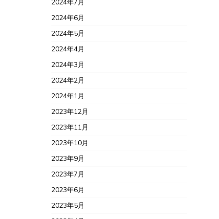
2024年7月
2024年6月
2024年5月
2024年4月
2024年3月
2024年2月
2024年1月
2023年12月
2023年11月
2023年10月
2023年9月
2023年7月
2023年6月
2023年5月