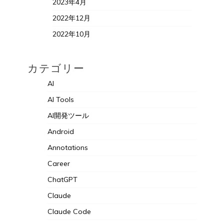
2023年4月
2022年12月
2022年10月
カテゴリー
AI
AI Tools
AI開発ツール
Android
Annotations
Career
ChatGPT
Claude
Claude Code