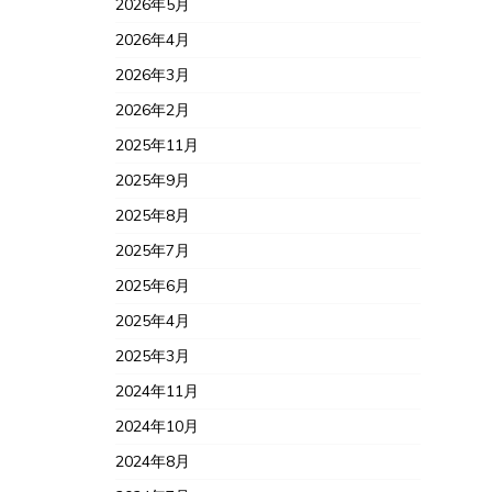
2026年5月
2026年4月
2026年3月
2026年2月
2025年11月
2025年9月
2025年8月
2025年7月
2025年6月
2025年4月
2025年3月
2024年11月
2024年10月
2024年8月