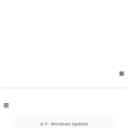
タグ:
Windows Update