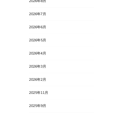
2026年8月
2026年7月
2026年6月
2026年5月
2026年4月
2026年3月
2026年2月
2025年11月
2025年9月