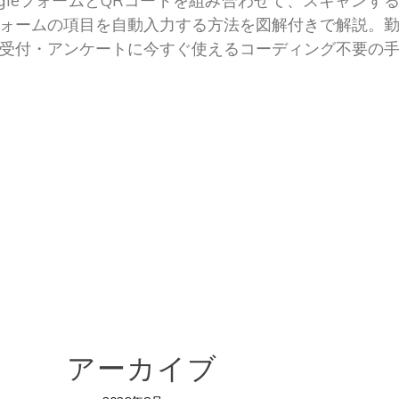
ogleフォームとQRコードを組み合わせて、スキャンす
ォームの項目を自動入力する方法を図解付きで解説。
受付・アンケートに今すぐ使えるコーディング不要の
アーカイブ