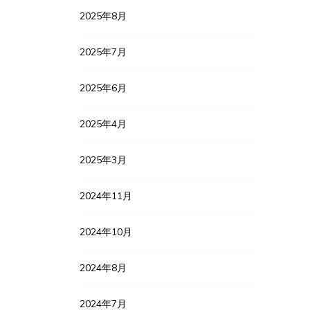
2025年8月
2025年7月
2025年6月
2025年4月
2025年3月
2024年11月
2024年10月
2024年8月
2024年7月