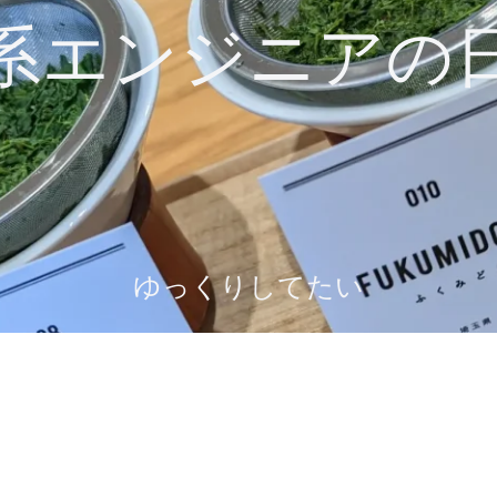
系エンジニアの
ゆっくりしてたい