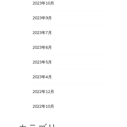
2023年10月
2023年9月
2023年7月
2023年6月
2023年5月
2023年4月
2022年12月
2022年10月