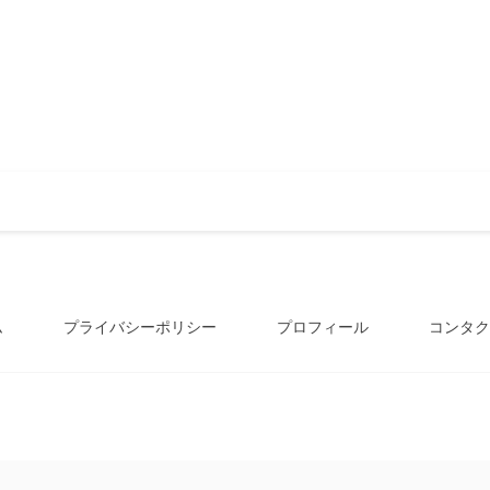
ム
プライバシーポリシー
プロフィール
コンタク