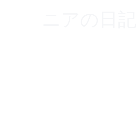
ニアの日記