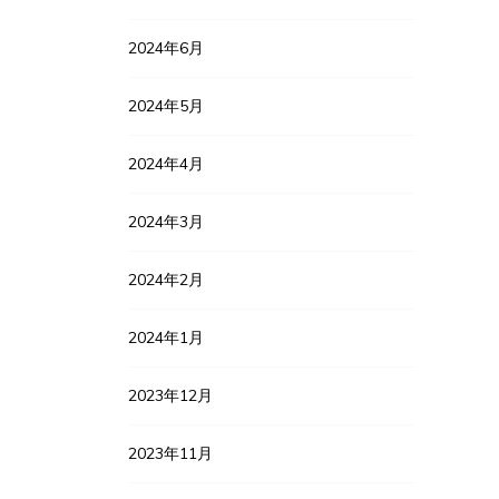
2024年6月
2024年5月
2024年4月
2024年3月
2024年2月
2024年1月
2023年12月
2023年11月