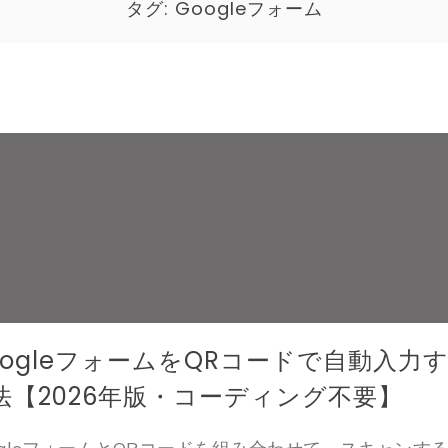
タグ:
Googleフォーム
oogleフォームをQRコードで自動入力
法【2026年版・コーディング不要】